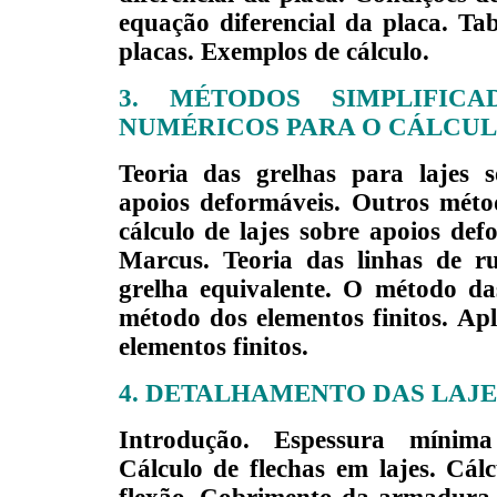
equação diferencial da placa. Tab
placas. Exemplos de cálculo.
3. MÉTODOS SIMPLIFIC
NUMÉRICOS PARA O CÁLCUL
Teoria das grelhas para lajes s
apoios deformáveis. Outros méto
cálculo de lajes sobre apoios de
Marcus. Teoria das linhas de r
grelha equivalente. O método das
método dos elementos finitos. Ap
elementos finitos.
4. DETALHAMENTO DAS LAJ
Introdução. Espessura mínima
Cálculo de flechas
em lajes. Cálc